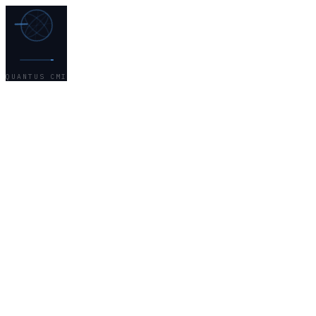
QUANTUS CMI