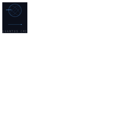
QUANTUS CMI