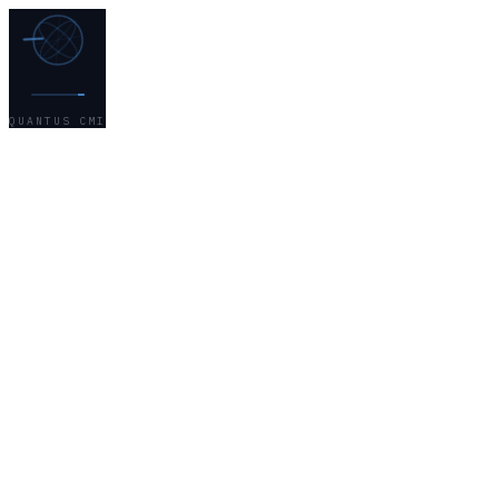
QUANTUS CMI