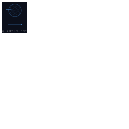
QUANTUS CMI