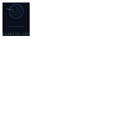
QUANTUS CMI