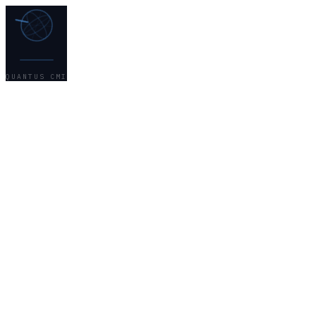
QUANTUS CMI