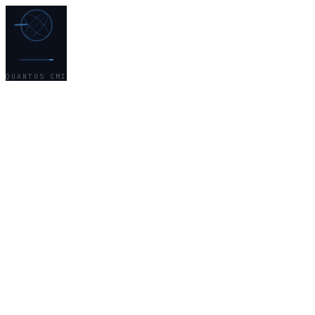
QUANTUS CMI