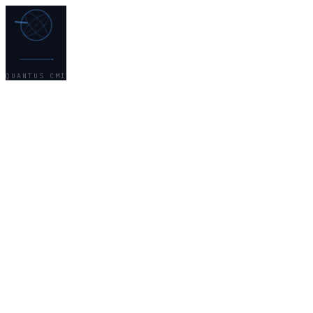
QUANTUS CMI