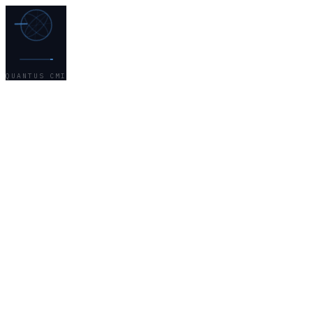
QUANTUS CMI